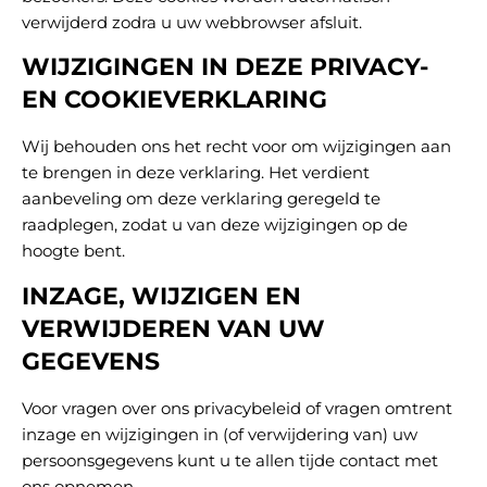
verwijderd zodra u uw webbrowser afsluit.
WIJZIGINGEN IN DEZE PRIVACY-
EN COOKIEVERKLARING
Wij behouden ons het recht voor om wijzigingen aan
te brengen in deze verklaring. Het verdient
aanbeveling om deze verklaring geregeld te
raadplegen, zodat u van deze wijzigingen op de
hoogte bent.
INZAGE, WIJZIGEN EN
VERWIJDEREN VAN UW
GEGEVENS
Voor vragen over ons privacybeleid of vragen omtrent
inzage en wijzigingen in (of verwijdering van) uw
persoonsgegevens kunt u te allen tijde contact met
ons opnemen.