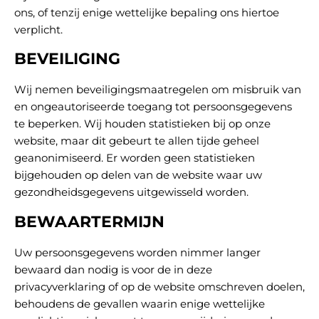
ons, of tenzij enige wettelijke bepaling ons hiertoe
verplicht.
BEVEILIGING
Wij nemen beveiligingsmaatregelen om misbruik van
en ongeautoriseerde toegang tot persoonsgegevens
te beperken. Wij houden statistieken bij op onze
website, maar dit gebeurt te allen tijde geheel
geanonimiseerd. Er worden geen statistieken
bijgehouden op delen van de website waar uw
gezondheidsgegevens uitgewisseld worden.
BEWAARTERMIJN
Uw persoonsgegevens worden nimmer langer
bewaard dan nodig is voor de in deze
privacyverklaring of op de website omschreven doelen,
behoudens de gevallen waarin enige wettelijke