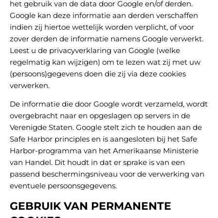
het gebruik van de data door Google en/of derden.
Google kan deze informatie aan derden verschaffen
indien zij hiertoe wettelijk worden verplicht, of voor
zover derden de informatie namens Google verwerkt.
Leest u de privacyverklaring van Google (welke
regelmatig kan wijzigen) om te lezen wat zij met uw
(persoons)gegevens doen die zij via deze cookies
verwerken.
De informatie die door Google wordt verzameld, wordt
overgebracht naar en opgeslagen op servers in de
Verenigde Staten. Google stelt zich te houden aan de
Safe Harbor principles en is aangesloten bij het Safe
Harbor-programma van het Amerikaanse Ministerie
van Handel. Dit houdt in dat er sprake is van een
passend beschermingsniveau voor de verwerking van
eventuele persoonsgegevens.
GEBRUIK VAN PERMANENTE