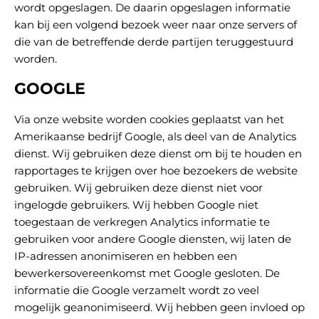
wordt opgeslagen. De daarin opgeslagen informatie
kan bij een volgend bezoek weer naar onze servers of
die van de betreffende derde partijen teruggestuurd
worden.
GOOGLE
Via onze website worden cookies geplaatst van het
Amerikaanse bedrijf Google, als deel van de Analytics
dienst. Wij gebruiken deze dienst om bij te houden en
rapportages te krijgen over hoe bezoekers de website
gebruiken. Wij gebruiken deze dienst niet voor
ingelogde gebruikers. Wij hebben Google niet
toegestaan de verkregen Analytics informatie te
gebruiken voor andere Google diensten, wij laten de
IP-adressen anonimiseren en hebben een
bewerkersovereenkomst met Google gesloten. De
informatie die Google verzamelt wordt zo veel
mogelijk geanonimiseerd. Wij hebben geen invloed op