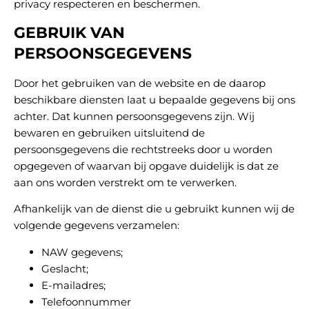
privacy respecteren en beschermen.
GEBRUIK VAN
PERSOONSGEGEVENS
Door het gebruiken van de website en de daarop
beschikbare diensten laat u bepaalde gegevens bij ons
achter. Dat kunnen persoonsgegevens zijn. Wij
bewaren en gebruiken uitsluitend de
persoonsgegevens die rechtstreeks door u worden
opgegeven of waarvan bij opgave duidelijk is dat ze
aan ons worden verstrekt om te verwerken.
Afhankelijk van de dienst die u gebruikt kunnen wij de
volgende gegevens verzamelen:
NAW gegevens;
Geslacht;
E-mailadres;
Telefoonnummer