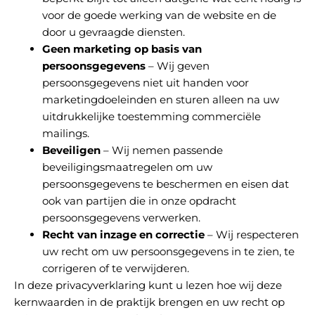
voor de goede werking van de website en de
door u gevraagde diensten.
Geen marketing op basis van
persoonsgegevens
– Wij geven
persoonsgegevens niet uit handen voor
marketingdoeleinden en sturen alleen na uw
uitdrukkelijke toestemming commerciële
mailings.
Beveiligen
– Wij nemen passende
beveiligingsmaatregelen om uw
persoonsgegevens te beschermen en eisen dat
ook van partijen die in onze opdracht
persoonsgegevens verwerken.
Recht van inzage en correctie
– Wij respecteren
uw recht om uw persoonsgegevens in te zien, te
corrigeren of te verwijderen.
In deze privacyverklaring kunt u lezen hoe wij deze
kernwaarden in de praktijk brengen en uw recht op