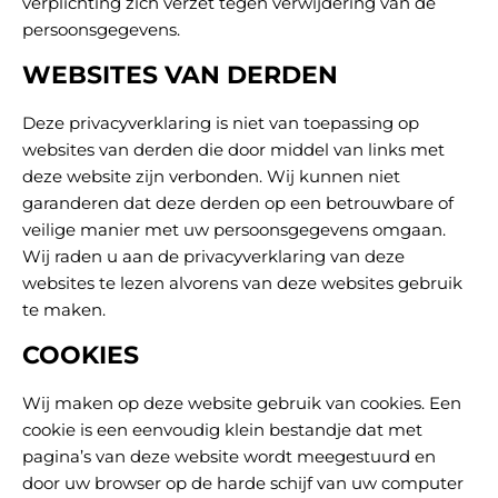
verplichting zich verzet tegen verwijdering van de
persoonsgegevens.
WEBSITES VAN DERDEN
Deze privacyverklaring is niet van toepassing op
websites van derden die door middel van links met
deze website zijn verbonden. Wij kunnen niet
garanderen dat deze derden op een betrouwbare of
veilige manier met uw persoonsgegevens omgaan.
Wij raden u aan de privacyverklaring van deze
websites te lezen alvorens van deze websites gebruik
te maken.
COOKIES
Wij maken op deze website gebruik van cookies. Een
cookie is een eenvoudig klein bestandje dat met
pagina’s van deze website wordt meegestuurd en
door uw browser op de harde schijf van uw computer