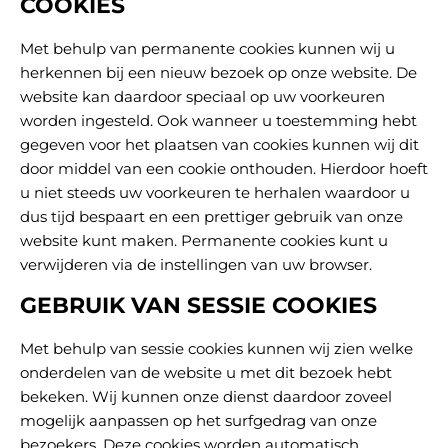
COOKIES
Met behulp van permanente cookies kunnen wij u
herkennen bij een nieuw bezoek op onze website. De
website kan daardoor speciaal op uw voorkeuren
worden ingesteld. Ook wanneer u toestemming hebt
gegeven voor het plaatsen van cookies kunnen wij dit
door middel van een cookie onthouden. Hierdoor hoeft
u niet steeds uw voorkeuren te herhalen waardoor u
dus tijd bespaart en een prettiger gebruik van onze
website kunt maken. Permanente cookies kunt u
verwijderen via de instellingen van uw browser.
GEBRUIK VAN SESSIE COOKIES
Met behulp van sessie cookies kunnen wij zien welke
onderdelen van de website u met dit bezoek hebt
bekeken. Wij kunnen onze dienst daardoor zoveel
mogelijk aanpassen op het surfgedrag van onze
bezoekers. Deze cookies worden automatisch