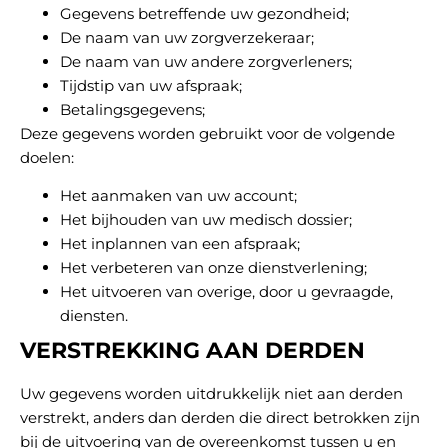
Gegevens betreffende uw gezondheid;
De naam van uw zorgverzekeraar;
De naam van uw andere zorgverleners;
Tijdstip van uw afspraak;
Betalingsgegevens;
Deze gegevens worden gebruikt voor de volgende
doelen:
Het aanmaken van uw account;
Het bijhouden van uw medisch dossier;
Het inplannen van een afspraak;
Het verbeteren van onze dienstverlening;
Het uitvoeren van overige, door u gevraagde,
diensten.
VERSTREKKING AAN DERDEN
Uw gegevens worden uitdrukkelijk niet aan derden
verstrekt, anders dan derden die direct betrokken zijn
bij de uitvoering van de overeenkomst tussen u en